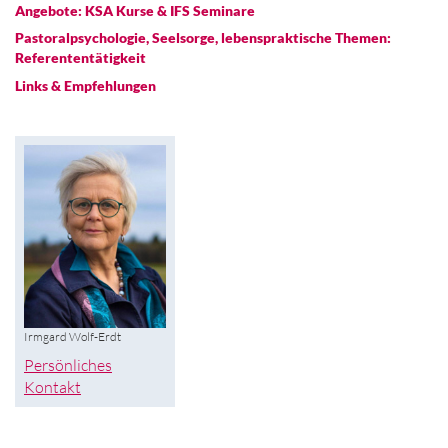
Angebote: KSA Kurse & IFS Seminare
Pastoralpsychologie, Seelsorge, lebenspraktische Themen:
Referententätigkeit
Links & Empfehlungen
Irmgard Wolf-Erdt
Persönliches
Kontakt