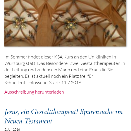
Im Sommer findet dieser KSA Kurs an den Unikliniken in
Würzburg statt. Das Besondere: Zwei Gestalttherapeuten in
der Leitung und zudem ein Mann und eine Frau, die Sie
begleiten. Es ist aktuell noch ein Platz frei für
Schnellentschlossene. Start: 11.7.2016.
Ausschreibung herunterladen
Jesus, ein Gestalttherapeut! Spurensuche im
Neuen Testament
2. Juli 2016