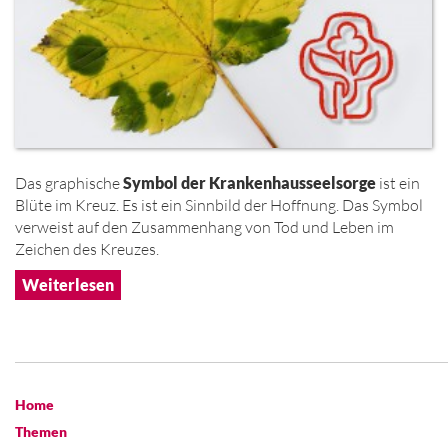
Das graphische
Symbol der Krankenhausseelsorge
ist ein
Blüte im Kreuz. Es ist ein Sinnbild der Hoffnung. Das Symbol
verweist auf den Zusammenhang von Tod und Leben im
Zeichen des Kreuzes.
Weiterlesen
Home
Themen