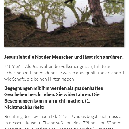
Jesus sieht die Not der Menschen und lässt sich anrühren.
Mt. 9,36: „ Als Jesus aber die Volksmenge sah, fühlte er
Erbarmen mit ihnen; denn sie waren abgequält und erschöpft
wie Schafe, die keinen Hirten haben“
Begegnungen mit ihm werden als gnadenhaftes
Geschehen beschrieben. Sie widerfahren. Die
Begegnungen kann man nicht machen. (
1.
Nichtmachbarkeit
)
Berufung des Levi nach Mk. 2.15: „ Und es begab sich, dass er
in dessen Hause zu Tische saß und viele Zöllner und Sünder