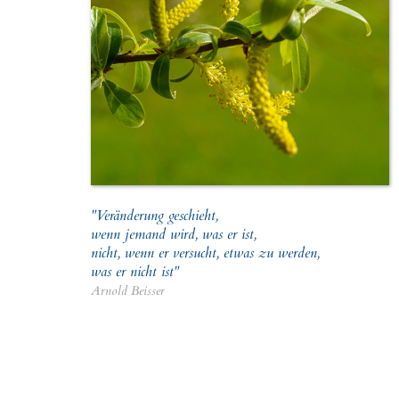
"Veränderung geschieht,
wenn jemand wird, was er ist,
nicht, wenn er versucht, etwas zu werden,
was er nicht ist"
Arnold Beisser