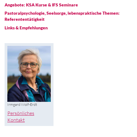
Angebote: KSA Kurse & IFS Seminare
Pastoralpsychologie, Seelsorge, lebenspraktische Themen:
Referententätigkeit
Links & Empfehlungen
Irmgard Wolf-Erdt
Persönliches
Kontakt