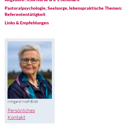
Pastoralpsychologie, Seelsorge, lebenspraktische Themen:
Referententätigkeit
Links & Empfehlungen
Irmgard Wolf-Erdt
Persönliches
Kontakt