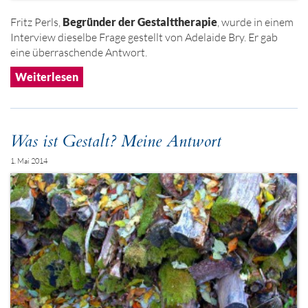
Fritz Perls,
Begründer der Gestalttherapie
, wurde in einem
Interview dieselbe Frage gestellt von Adelaide Bry. Er gab
eine überraschende Antwort.
Weiterlesen
Was ist Gestalt? Meine Antwort
1. Mai 2014