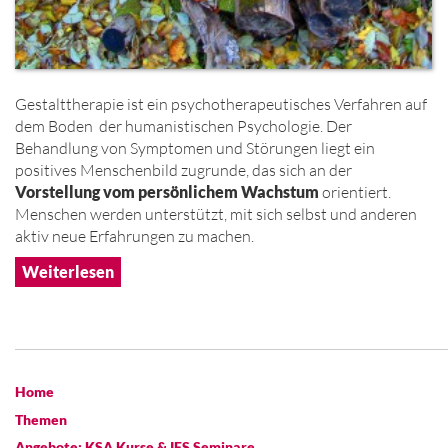
Gestalttherapie ist ein psychotherapeutisches Verfahren auf
dem Boden der humanistischen Psychologie. Der
Behandlung von Symptomen und Störungen liegt ein
positives Menschenbild zugrunde, das sich an der
Vorstellung vom persönlichem Wachstum
orientiert.
Menschen werden unterstützt, mit sich selbst und anderen
aktiv neue Erfahrungen zu machen.
Weiterlesen
Home
Themen
Angebote: KSA Kurse & IFS Seminare